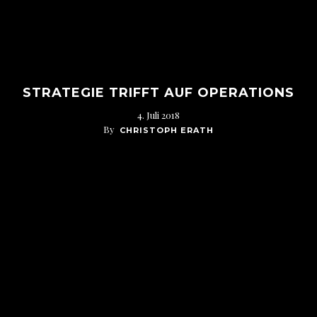
STRATEGIE TRIFFT AUF OPERATIONS
4. Juli 2018
By
CHRISTOPH ERATH