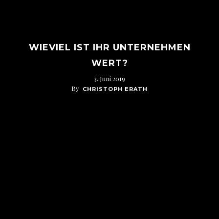
WIEVIEL IST IHR UNTERNEHMEN
WERT?
3. Juni 2019
By
CHRISTOPH ERATH