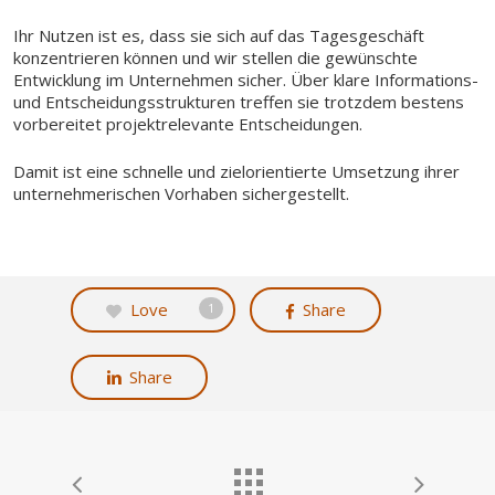
Ihr Nutzen ist es, dass sie sich auf das Tagesgeschäft
konzentrieren können und wir stellen die gewünschte
Entwicklung im Unternehmen sicher.
Über klare Informations-
und Entscheidungsstrukturen treffen sie trotzdem bestens
vorbereitet projektrelevante Entscheidungen.
Damit ist eine schnelle und zielorientierte Umsetzung ihrer
unternehmerischen Vorhaben sichergestellt.
Love
Share
1
Share