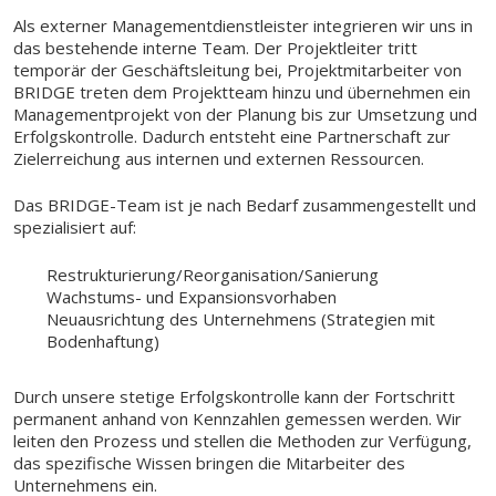
Als externer Managementdienstleister integrieren wir uns in
das bestehende interne Team. Der Projektleiter tritt
temporär der Geschäftsleitung bei, Projektmitarbeiter von
BRIDGE treten dem Projektteam hinzu und übernehmen ein
Managementprojekt von der Planung bis zur Umsetzung und
Erfolgskontrolle. Dadurch entsteht eine Partnerschaft zur
Zielerreichung aus internen und externen Ressourcen.
Das BRIDGE-Team ist je nach Bedarf zusammengestellt und
spezialisiert auf:
Restrukturierung/Reorganisation/Sanierung
Wachstums- und Expansionsvorhaben
Neuausrichtung des Unternehmens (Strategien mit
Bodenhaftung)
Durch unsere stetige Erfolgskontrolle kann der Fortschritt
permanent anhand von Kennzahlen gemessen werden. Wir
leiten den Prozess und stellen die Methoden zur Verfügung,
das spezifische Wissen bringen die Mitarbeiter des
Unternehmens ein.