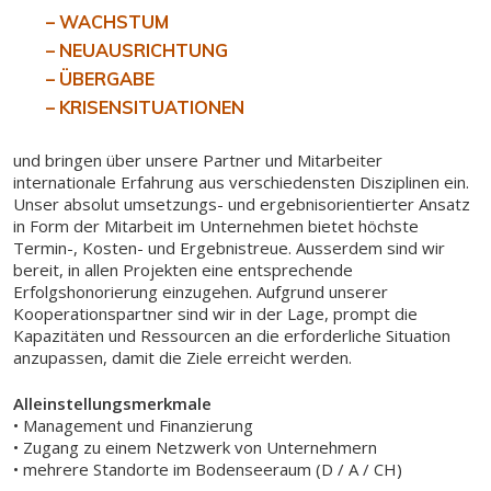
– WACHSTUM
– NEUAUSRICHTUNG
– ÜBERGABE
– KRISENSITUATIONEN
und bringen über unsere Partner und Mitarbeiter
internationale Erfahrung aus verschiedensten Disziplinen ein.
Unser absolut umsetzungs- und ergebnisorientierter Ansatz
in Form der Mitarbeit im Unternehmen bietet höchste
Termin-, Kosten- und Ergebnistreue. Ausserdem sind wir
bereit, in allen Projekten eine entsprechende
Erfolgshonorierung einzugehen. Aufgrund unserer
Kooperationspartner sind wir in der Lage, prompt die
Kapazitäten und Ressourcen an die erforderliche Situation
anzupassen, damit die Ziele erreicht werden.
Alleinstellungsmerkmale
• Management und Finanzierung
• Zugang zu einem Netzwerk von Unternehmern
• mehrere Standorte im Bodenseeraum (D / A / CH)