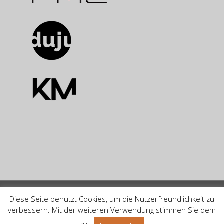
© by BRIDGE Management Group AG 2024
Diese Seite benutzt Cookies, um die Nutzerfreundlichkeit zu
verbessern. Mit der weiteren Verwendung stimmen Sie dem
facebook
linkedin