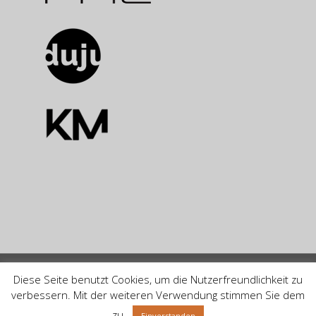
© by BRIDGE Management Group AG 2024
Diese Seite benutzt Cookies, um die Nutzerfreundlichkeit zu
verbessern. Mit der weiteren Verwendung stimmen Sie dem
facebook
linkedin
zu.
Einverstanden